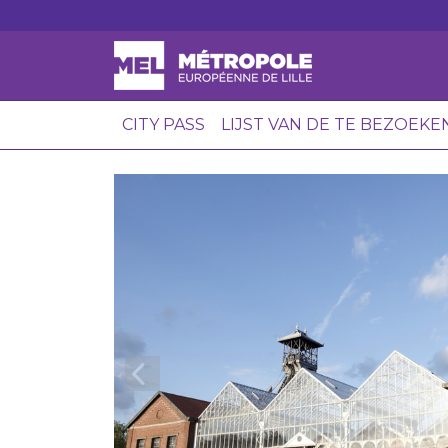
CITY PASS
LIJST VAN DE TE BEZOEKE