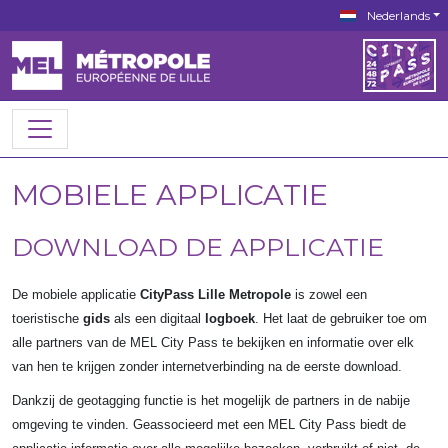
Nederlands
MOBIELE APPLICATIE
DOWNLOAD DE APPLICATIE
De mobiele applicatie
CityPass Lille Metropole
is zowel een
toeristische
gids
als een digitaal
logboek
. Het laat de gebruiker toe om
alle partners van de MEL City Pass te bekijken en informatie over elk
van hen te krijgen zonder internetverbinding na de eerste download.
Dankzij de geotagging functie is het mogelijk de partners in de nabije
omgeving te vinden. Geassocieerd met een MEL City Pass biedt de